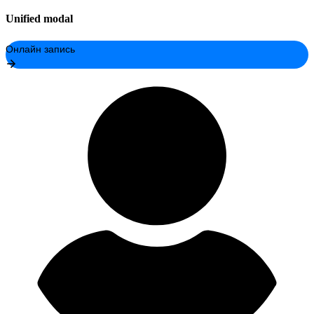
Unified modal