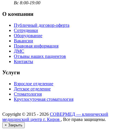
Вс 8:00-19:00
О компании
Публичный договор-оферта
Сотрудники
Оборудование
Вакансии
Правовая информация
ДМС
Отзывы наших пациентов
Контакты
Услуги
Взрослое отделение
Детское отделение
Стоматология
Круглосуточная стоматология
Copyright ©
2015 - 2026
СОВЕРМЕД — клинический
медицинский центр г. Киров
, Все права защищены.
×
Закрыть