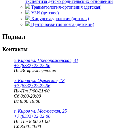
экспертиза детско-родительских отношений
Травматология-ортопедия (детская)
УЗИ (детское)
Хирургия-урология (детская)
Центр развития мозга (детский)
Подвал
Контакты
г. Киров
ул. Преображенская, 31
+7 (8332) 22-22-06
Пн-Вс круглосуточно
г. Киров
ул. Орловская, 18
+7 (8332) 22-22-06
Пн-Пт 7:00-21:00
Сб 8:00-20:00
Вс 8:00-19:00
г. Киров
ул. Московская, 25
+7 (8332) 22-22-06
Пн-Пт 8:00-21:00
Сб 8:00-20:00