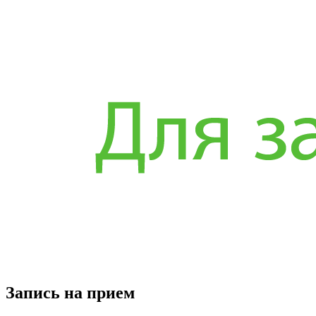
Запись на прием