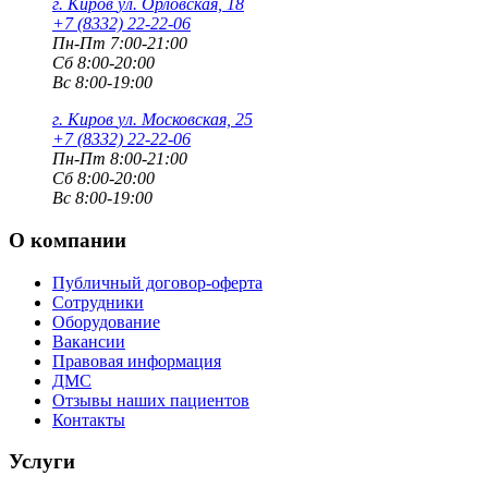
г. Киров
ул. Орловская, 18
+7 (8332) 22-22-06
Пн-Пт 7:00-21:00
Сб 8:00-20:00
Вс 8:00-19:00
г. Киров
ул. Московская, 25
+7 (8332) 22-22-06
Пн-Пт 8:00-21:00
Сб 8:00-20:00
Вс 8:00-19:00
О компании
Публичный договор-оферта
Сотрудники
Оборудование
Вакансии
Правовая информация
ДМС
Отзывы наших пациентов
Контакты
Услуги