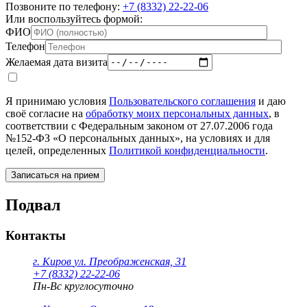
Позвоните по телефону:
+7 (8332) 22-22-06
Или воспользуйтесь формой:
ФИО
Телефон
Желаемая дата визита
Я принимаю условия
Пользовательского соглашения
и даю
своё согласие на
обработку моих персональных данных
, в
соответствии с Федеральным законом от 27.07.2006 года
№152-ФЗ «О персональных данных», на условиях и для
целей, определенных
Политикой конфиденциальности
.
Подвал
Контакты
г. Киров
ул. Преображенская, 31
+7 (8332) 22-22-06
Пн-Вс круглосуточно