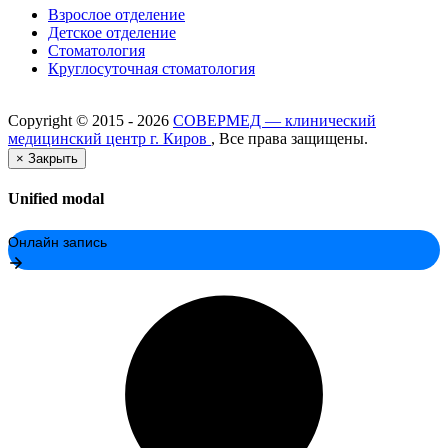
Взрослое отделение
Детское отделение
Стоматология
Круглосуточная стоматология
Copyright ©
2015 - 2026
СОВЕРМЕД — клинический
медицинский центр г. Киров
, Все права защищены.
×
Закрыть
Unified modal