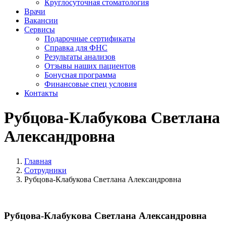
Круглосуточная стоматология
Врачи
Вакансии
Сервисы
Подарочные сертификаты
Справка для ФНС
Результаты анализов
Отзывы наших пациентов
Бонусная программа
Финансовые спец условия
Контакты
Рубцова-Клабукова Светлана
Александровна
Главная
Сотрудники
Рубцова-Клабукова Светлана Александровна
Рубцова-Клабукова Светлана Александровна