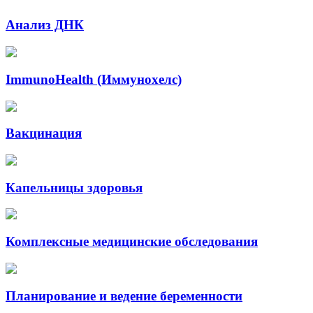
Анализ ДНК
ImmunoHealth (Иммунохелс)
Вакцинация
Капельницы здоровья
Комплексные медицинские обследования
Планирование и ведение беременности