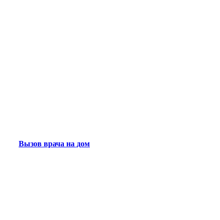
Вызов врача на дом