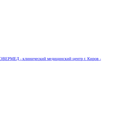
ОВЕРМЕД - клинический медицинский центр г. Киров -