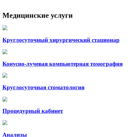
Медицинские услуги
Круглосуточный хирургический стационар
Конусно-лучевая компьютерная томография
Круглосуточная стоматология
Процедурный кабинет
Анализы