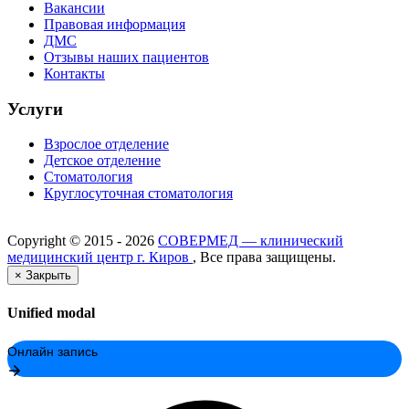
Вакансии
Правовая информация
ДМС
Отзывы наших пациентов
Контакты
Услуги
Взрослое отделение
Детское отделение
Стоматология
Круглосуточная стоматология
Copyright ©
2015 - 2026
СОВЕРМЕД — клинический
медицинский центр г. Киров
, Все права защищены.
×
Закрыть
Unified modal