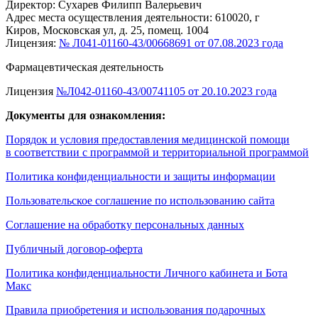
Директор: Сухарев Филипп Валерьевич
Адрес места осуществления деятельности: 610020, г
Киров, Московская ул, д. 25, помещ. 1004
Лицензия:
№ Л041-01160-43/00668691 от 07.08.2023 года
Фармацевтическая деятельность
Лицензия
№Л042-01160-43/00741105 от 20.10.2023 года
Документы для ознакомления:
Порядок и условия предоставления медицинской помощи
в соответствии с программой и территориальной программой
Политика конфиденциальности и защиты информации
Пользовательское соглашение по использованию сайта
Соглашение на обработку персональных данных
Публичный договор-оферта
Политика конфиденциальности Личного кабинета и Бота
Макс
Правила приобретения и использования подарочных