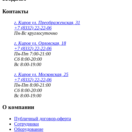
Контакты
г. Киров
ул. Преображенская, 31
+7 (8332) 22-22-06
Пн-Вс круглосуточно
г. Киров
ул. Орловская, 18
+7 (8332) 22-22-06
Пн-Пт 7:00-21:00
Сб 8:00-20:00
Вс 8:00-19:00
г. Киров
ул. Московская, 25
+7 (8332) 22-22-06
Пн-Пт 8:00-21:00
Сб 8:00-20:00
Вс 8:00-19:00
О компании
Публичный договор-оферта
Сотрудники
Оборудование