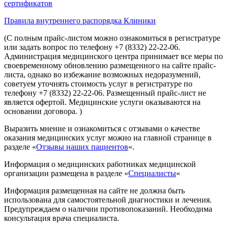
сертификатов
Правила внутреннего распорядка Клиники
(С полным прайс-листом можно ознакомиться в регистратуре
или задать вопрос по телефону +7 (8332) 22-22-06.
Администрация медицинского центра принимает все меры по
своевременному обновлению размещенного на сайте прайс-
листа, однако во избежание возможных недоразумений,
советуем уточнять стоимость услуг в регистратуре по
телефону +7 (8332) 22-22-06. Размещенный прайс-лист не
является офертой. Медицинские услуги оказываются на
основании договора. )
Выразить мнение и ознакомиться с отзывами о качестве
оказания медицинских услуг можно на главной странице в
разделе «
Отзывы наших пациентов
«.
Информация о медицинских работниках медицинской
организации размещена в разделе «
Специалисты
«
Информация размещенная на сайте не должна быть
использована для самостоятельной диагностики и лечения.
Предупреждаем о наличии противопоказаний. Необходима
консультация врача специалиста.