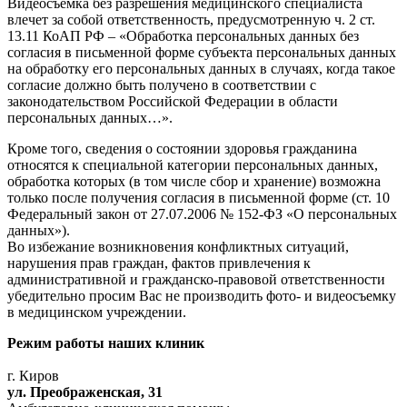
Видеосъемка без разрешения медицинского специалиста
влечет за собой ответственность, предусмотренную ч. 2 ст.
13.11 КоАП РФ – «Обработка персональных данных без
согласия в письменной форме субъ­екта персональных данных
на обработку его персональных данных в случаях, когда такое
согласие должно быть получено в соответствии с
законодательством Российской Федерации в области
персональных данных…».
Кроме того, сведения о состоянии здоровья гражданина
относятся к специальной категории персональных данных,
обработка которых (в том числе сбор и хранение) возможна
только после получения согласия в письменной форме (ст. 10
Федеральный закон от 27.07.2006 № 152-ФЗ «О персональных
данных»).
Во избежание возникновения конфликтных ситуаций,
нарушения прав граждан, фактов привлечения к
административной и гражданско-правовой ответственности
убедительно просим Вас не производить фото- и видеосъемку
в медицинском учреждении.
Режим работы наших клиник
г. Киров
ул. Преображенская, 31