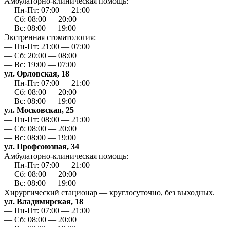
Амбулаторно-клиническая помощь:
— Пн-Пт: 07:00 — 21:00
— Сб: 08:00 — 20:00
— Вс: 08:00 — 19:00
Экстренная стоматология:
— Пн-Пт: 21:00 — 07:00
— Сб: 20:00 — 08:00
— Вс: 19:00 — 07:00
ул. Орловская, 18
— Пн-Пт: 07:00 — 21:00
— Сб: 08:00 — 20:00
— Вс: 08:00 — 19:00
ул. Московская, 25
— Пн-Пт: 08:00 — 21:00
— Сб: 08:00 — 20:00
— Вс: 08:00 — 19:00
ул. Профсоюзная, 34
Амбулаторно-клиническая помощь:
— Пн-Пт: 07:00 — 21:00
— Сб: 08:00 — 20:00
— Вс: 08:00 — 19:00
Хирургический стационар — круглосуточно, без выходных.
ул. Владимирская, 18
— Пн-Пт: 07:00 — 21:00
— Сб: 08:00 — 20:00