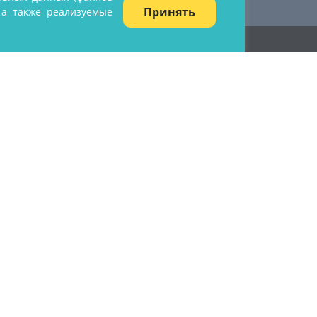
Принять
, а также реализуемые