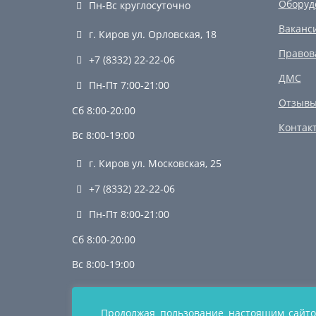
Оборуд
Пн-Вс круглосуточно
Ваканс
г. Киров
ул. Орловская, 18
Правов
+7 (8332) 22-22-06
ДМС
Пн-Пт 7:00-21:00
Отзывы
Сб 8:00-20:00
Контак
Вс 8:00-19:00
г. Киров
ул. Московская, 25
+7 (8332) 22-22-06
Пн-Пт 8:00-21:00
Сб 8:00-20:00
Вс 8:00-19:00
Продолжая пользование настоящим сайто