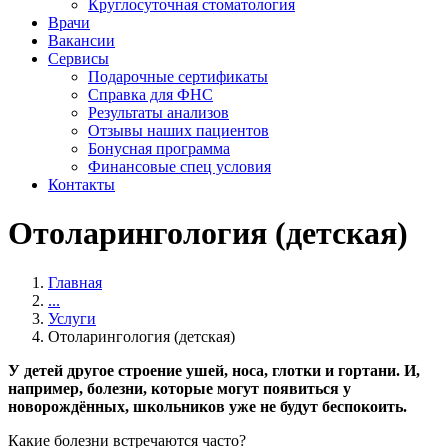
Круглосуточная стоматология
Врачи
Вакансии
Сервисы
Подарочные сертификаты
Справка для ФНС
Результаты анализов
Отзывы наших пациентов
Бонусная программа
Финансовые спец условия
Контакты
Отоларингология (детская)
Главная
...
Услуги
Отоларингология (детская)
У детей другое строение ушей, носа, глотки и гортани. И,
например, болезни, которые могут появиться у
новорождённых, школьников уже не будут беспокоить.
Какие болезни встречаются часто?