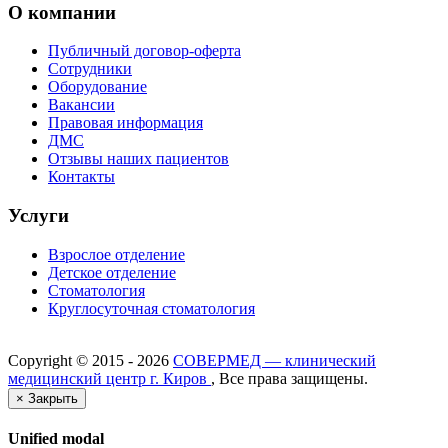
О компании
Публичный договор-оферта
Сотрудники
Оборудование
Вакансии
Правовая информация
ДМС
Отзывы наших пациентов
Контакты
Услуги
Взрослое отделение
Детское отделение
Стоматология
Круглосуточная стоматология
Copyright ©
2015 - 2026
СОВЕРМЕД — клинический
медицинский центр г. Киров
, Все права защищены.
×
Закрыть
Unified modal