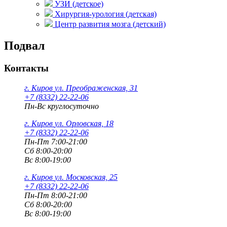
УЗИ (детское)
Хирургия-урология (детская)
Центр развития мозга (детский)
Подвал
Контакты
г. Киров
ул. Преображенская, 31
+7 (8332) 22-22-06
Пн-Вс круглосуточно
г. Киров
ул. Орловская, 18
+7 (8332) 22-22-06
Пн-Пт 7:00-21:00
Сб 8:00-20:00
Вс 8:00-19:00
г. Киров
ул. Московская, 25
+7 (8332) 22-22-06
Пн-Пт 8:00-21:00
Сб 8:00-20:00
Вс 8:00-19:00