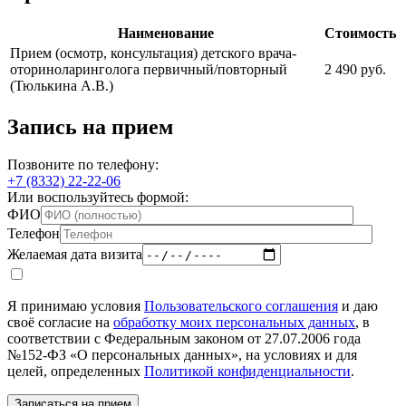
Наименование
Стоимость
Прием (осмотр, консультация) детского врача-
оториноларинголога первичный/повторный
2 490 руб.
(Тюлькина А.В.)
Запись на прием
Позвоните по телефону:
+7 (8332) 22-22-06
Или воспользуйтесь формой:
ФИО
Телефон
Желаемая дата визита
Я принимаю условия
Пользовательского соглашения
и даю
своё согласие на
обработку моих персональных данных
, в
соответствии с Федеральным законом от 27.07.2006 года
№152-ФЗ «О персональных данных», на условиях и для
целей, определенных
Политикой конфиденциальности
.