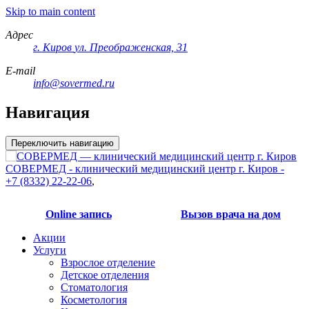
Skip to main content
Адрес
г. Киров
ул. Преображенская, 31
E-mail
info@sovermed.ru
Навигация
Переключить навигацию
СОВЕРМЕД - клинический медицинский центр г. Киров -
+7 (8332) 22-22-06
,
Online запись
Вызов врача на дом
Акции
Услуги
Взрослое отделение
Детское отделения
Стоматология
Косметология