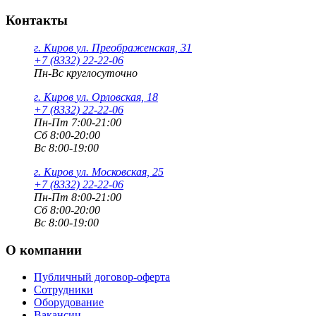
Контакты
г. Киров
ул. Преображенская, 31
+7 (8332) 22-22-06
Пн-Вс круглосуточно
г. Киров
ул. Орловская, 18
+7 (8332) 22-22-06
Пн-Пт 7:00-21:00
Сб 8:00-20:00
Вс 8:00-19:00
г. Киров
ул. Московская, 25
+7 (8332) 22-22-06
Пн-Пт 8:00-21:00
Сб 8:00-20:00
Вс 8:00-19:00
О компании
Публичный договор-оферта
Сотрудники
Оборудование
Вакансии