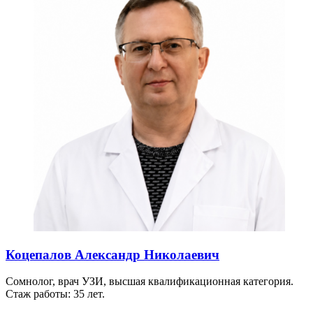
Коцепалов Александр Николаевич
Сомнолог, врач УЗИ, высшая квалификационная категория.
Стаж работы: 35 лет.