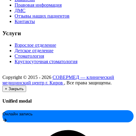
Правовая информация
ДМС
Отзывы наших пациентов
Контакты
Услуги
Взрослое отделение
Детское отделение
Стоматология
Круглосуточная стоматология
Copyright ©
2015 - 2026
СОВЕРМЕД — клинический
медицинский центр г. Киров
, Все права защищены.
×
Закрыть
Unified modal