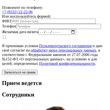
Позвоните по телефону:
+7 (8332) 22-22-06
Или воспользуйтесь формой:
ФИО
Телефон
Желаемая дата визита
Я принимаю условия
Пользовательского соглашения
и даю
своё согласие на
обработку моих персональных данных
, в
соответствии с Федеральным законом от 27.07.2006 года
№152-ФЗ «О персональных данных», на условиях и для
целей, определенных
Политикой конфиденциальности
.
Прием ведется
Сотрудники