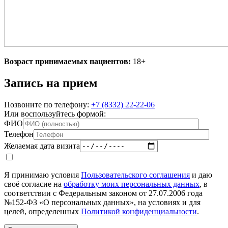
Возраст принимаемых пациентов:
18+
Запись на прием
Позвоните по телефону:
+7 (8332) 22-22-06
Или воспользуйтесь формой:
ФИО
Телефон
Желаемая дата визита
Я принимаю условия
Пользовательского соглашения
и даю
своё согласие на
обработку моих персональных данных
, в
соответствии с Федеральным законом от 27.07.2006 года
№152-ФЗ «О персональных данных», на условиях и для
целей, определенных
Политикой конфиденциальности
.