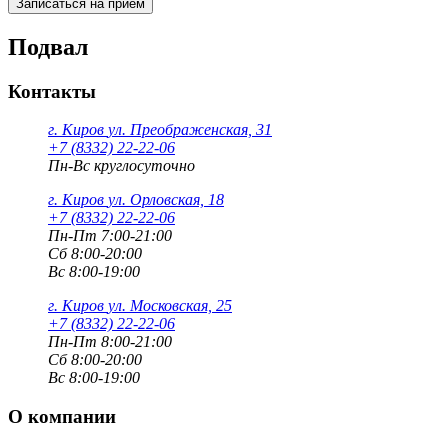
Подвал
Контакты
г. Киров
ул. Преображенская, 31
+7 (8332) 22-22-06
Пн-Вс круглосуточно
г. Киров
ул. Орловская, 18
+7 (8332) 22-22-06
Пн-Пт 7:00-21:00
Сб 8:00-20:00
Вс 8:00-19:00
г. Киров
ул. Московская, 25
+7 (8332) 22-22-06
Пн-Пт 8:00-21:00
Сб 8:00-20:00
Вс 8:00-19:00
О компании