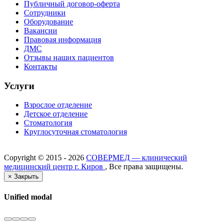
Публичный договор-оферта
Сотрудники
Оборудование
Вакансии
Правовая информация
ДМС
Отзывы наших пациентов
Контакты
Услуги
Взрослое отделение
Детское отделение
Стоматология
Круглосуточная стоматология
Copyright ©
2015 - 2026
СОВЕРМЕД — клинический
медицинский центр г. Киров
, Все права защищены.
×
Закрыть
Unified modal