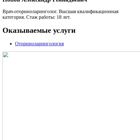
Врач-оториноларинголог. Высшая квалификационная
категория. Стаж работы: 18 лет.
Оказываемые услуги
Оториноларингология