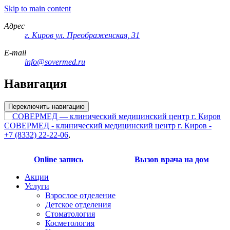
Skip to main content
Адрес
г. Киров
ул. Преображенская, 31
E-mail
info@sovermed.ru
Навигация
Переключить навигацию
СОВЕРМЕД - клинический медицинский центр г. Киров -
+7 (8332) 22-22-06
,
Online запись
Вызов врача на дом
Акции
Услуги
Взрослое отделение
Детское отделения
Стоматология
Косметология