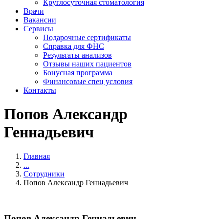
Круглосуточная стоматология
Врачи
Вакансии
Сервисы
Подарочные сертификаты
Справка для ФНС
Результаты анализов
Отзывы наших пациентов
Бонусная программа
Финансовые спец условия
Контакты
Попов Александр
Геннадьевич
Главная
...
Сотрудники
Попов Александр Геннадьевич
Попов Александр Геннадьевич