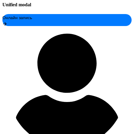
Unified modal