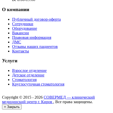
О компании
Публичный договор-оферта
Сотрудники
Оборудование
Вакансии
Правовая информация
ДМС
Отзывы наших пациентов
Контакты
Услуги
Взрослое отделение
Детское отделение
Стоматология
Круглосуточная стоматология
Copyright ©
2015 - 2026
СОВЕРМЕД — клинический
медицинский центр г. Киров
, Все права защищены.
×
Закрыть