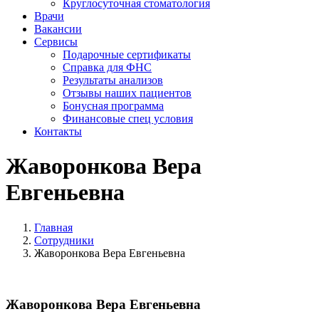
Круглосуточная стоматология
Врачи
Вакансии
Сервисы
Подарочные сертификаты
Справка для ФНС
Результаты анализов
Отзывы наших пациентов
Бонусная программа
Финансовые спец условия
Контакты
Жаворонкова Вера
Евгеньевна
Главная
Сотрудники
Жаворонкова Вера Евгеньевна
Жаворонкова Вера Евгеньевна