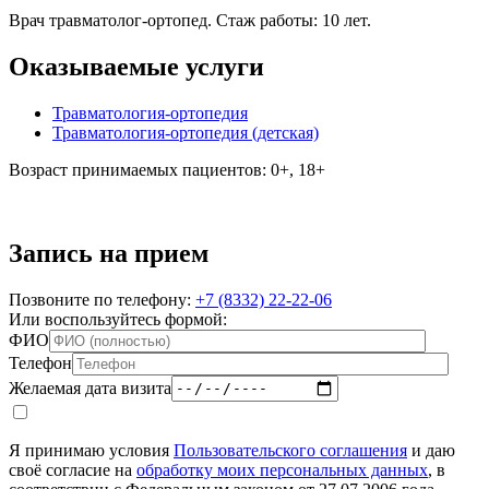
Врач травматолог-ортопед. Стаж работы: 10 лет.
Оказываемые услуги
Травматология-ортопедия
Травматология-ортопедия (детская)
Возраст принимаемых пациентов: 0+, 18+
Запись на прием
Позвоните по телефону:
+7 (8332) 22-22-06
Или воспользуйтесь формой:
ФИО
Телефон
Желаемая дата визита
Я принимаю условия
Пользовательского соглашения
и даю
своё согласие на
обработку моих персональных данных
, в