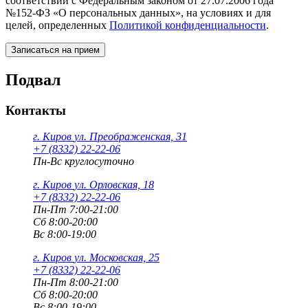
соответствии с Федеральным законом от 27.07.2006 года
№152-ФЗ «О персональных данных», на условиях и для
целей, определенных
Политикой конфиденциальности
.
Подвал
Контакты
г. Киров
ул. Преображенская, 31
+7 (8332) 22-22-06
Пн-Вс круглосуточно
г. Киров
ул. Орловская, 18
+7 (8332) 22-22-06
Пн-Пт 7:00-21:00
Сб 8:00-20:00
Вс 8:00-19:00
г. Киров
ул. Московская, 25
+7 (8332) 22-22-06
Пн-Пт 8:00-21:00
Сб 8:00-20:00
Вс 8:00-19:00