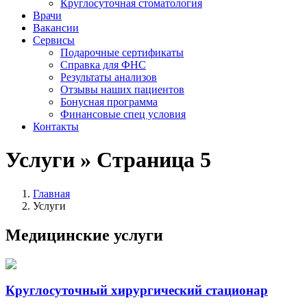
Круглосуточная стоматология
Врачи
Вакансии
Сервисы
Подарочные сертификаты
Справка для ФНС
Результаты анализов
Отзывы наших пациентов
Бонусная программа
Финансовые спец условия
Контакты
Услуги » Страница 5
Главная
Услуги
Медицинские услуги
Круглосуточный хирургический стационар