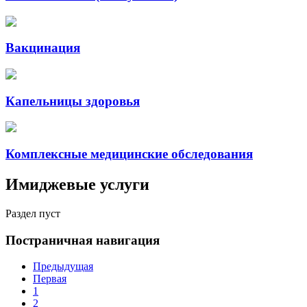
Вакцинация
Капельницы здоровья
Комплексные медицинские обследования
Имиджевые услуги
Раздел пуст
Постраничная навигация
Предыдущая
Первая
1
2