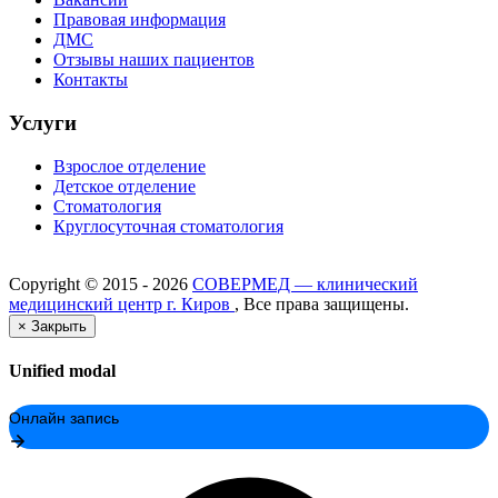
Правовая информация
ДМС
Отзывы наших пациентов
Контакты
Услуги
Взрослое отделение
Детское отделение
Стоматология
Круглосуточная стоматология
Copyright ©
2015 - 2026
СОВЕРМЕД — клинический
медицинский центр г. Киров
, Все права защищены.
×
Закрыть
Unified modal