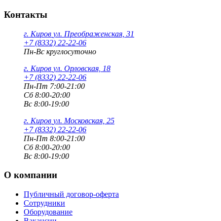
Контакты
г. Киров
ул. Преображенская, 31
+7 (8332) 22-22-06
Пн-Вс круглосуточно
г. Киров
ул. Орловская, 18
+7 (8332) 22-22-06
Пн-Пт 7:00-21:00
Сб 8:00-20:00
Вс 8:00-19:00
г. Киров
ул. Московская, 25
+7 (8332) 22-22-06
Пн-Пт 8:00-21:00
Сб 8:00-20:00
Вс 8:00-19:00
О компании
Публичный договор-оферта
Сотрудники
Оборудование
Вакансии