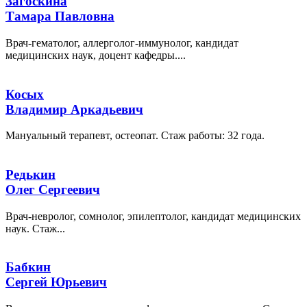
Загоскина
Тамара Павловна
Врач-гематолог, аллерголог-иммунолог, кандидат
медицинских наук, доцент кафедры....
Косых
Владимир Аркадьевич
Мануальный терапевт, остеопат. Стаж работы: 32 года.
Редькин
Олег Сергеевич
Врач-невролог, сомнолог, эпилептолог, кандидат медицинских
наук. Стаж...
Бабкин
Сергей Юрьевич