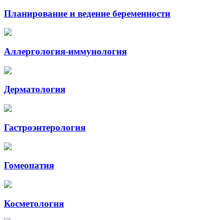
Планирование и ведение беременности
Аллергология-иммунология
Дерматология
Гастроэнтерология
Гомеопатия
Косметология