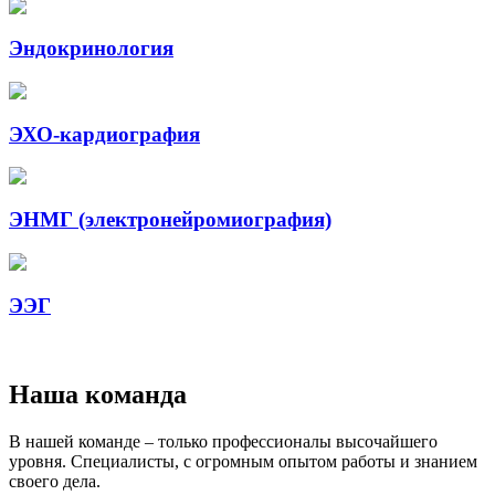
Эндокринология
ЭХО-кардиография
ЭНМГ (электронейромиография)
ЭЭГ
Наша команда
В нашей команде – только профессионалы высочайшего
уровня. Специалисты, с огромным опытом работы и знанием
своего дела.