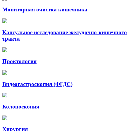
Мониторная очистка кишечника
Капсульное исследование желудочно-кишечного
тракта
Проктология
Видеогастроскопия (ФГДС)
Колоноскопия
Хирургия