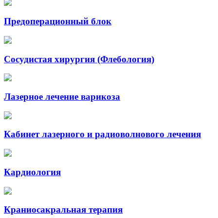
Предоперационный блок
Сосудистая хирургия (Флебология)
Лазерное лечение варикоза
Кабинет лазерного и радиоволнового лечения
Кардиология
Краниосакральная терапия