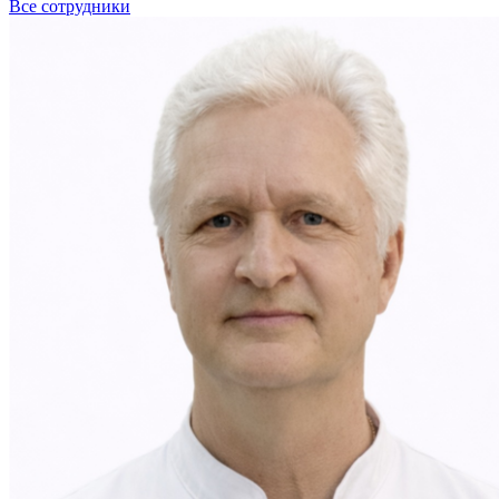
Все сотрудники