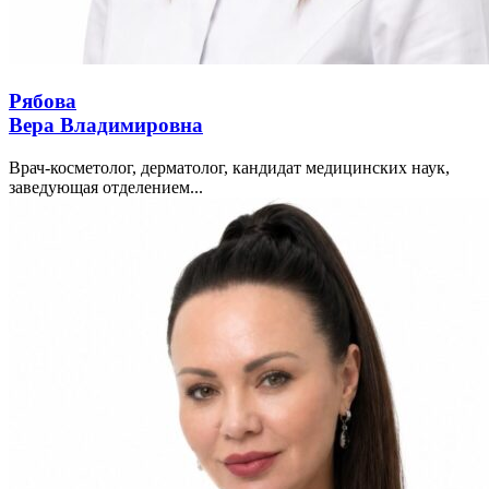
Рябова
Вера Владимировна
Врач-косметолог, дерматолог, кандидат медицинских наук,
заведующая отделением...