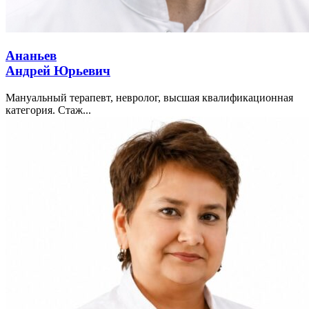
Ананьев
Андрей Юрьевич
Мануальный терапевт, невролог, высшая квалификационная
категория. Стаж...