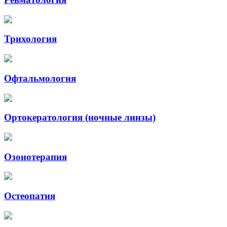
Трихология
Офтальмология
Ортокератология (ночные линзы)
Озонотерапия
Остеопатия