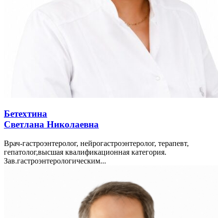
Бетехтина
Светлана Николаевна
Врач-гастроэнтеролог, нейрогастроэнтеролог, терапевт,
гепатолог,высшая квалификационная категория.
Зав.гастроэнтерологическим...