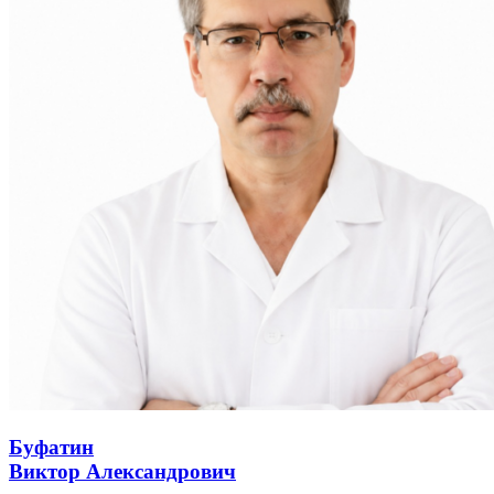
Буфатин
Виктор Александрович