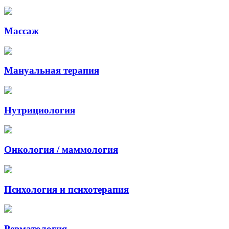
Массаж
Мануальная терапия
Нутрициология
Онкология / маммология
Психология и психотерапия
Ревматология