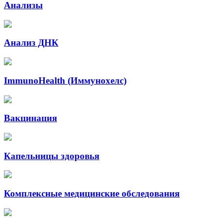
Анализы
Анализ ДНК
ImmunoHealth (Иммунохелс)
Вакцинация
Капельницы здоровья
Комплексные медицинские обследования