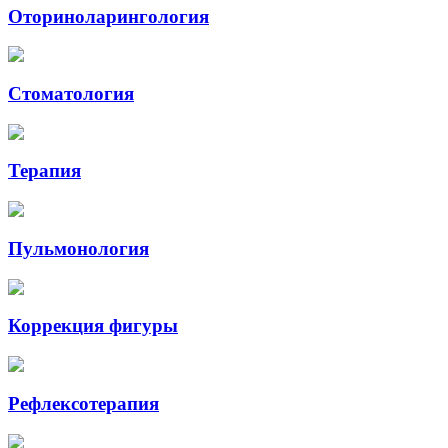
Оториноларингология
Стоматология
Терапия
Пульмонология
Коррекция фигуры
Рефлексотерапия