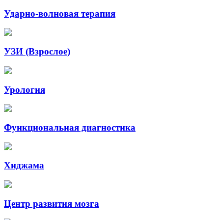
Ударно-волновая терапия
УЗИ (Взрослое)
Урология
Функциональная диагностика
Хиджама
Центр развития мозга