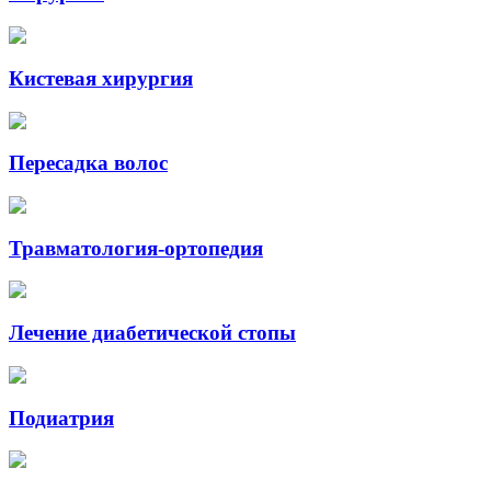
Кистевая хирургия
Пересадка волос
Травматология-ортопедия
Лечение диабетической стопы
Подиатрия