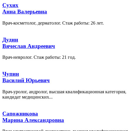
Сухих
Анна Валерьевна
Врач-косметолог, дерматолог. Стаж работы: 26 лет.
Дудин
Вячеслав Андреевич
Врач-невролог. Стаж работы: 21 год.
Чупин
Василий Юрьевич
Врач-уролог, андролог, высшая квалификационная категория,
кандидат медицинских...
Сапожникова
Марина Александровна