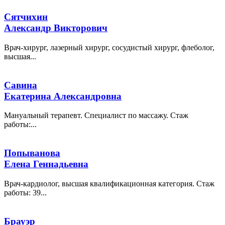
Сятчихин
Александр Викторович
Врач-хирург, лазерный хирург, сосудистый хирург, флеболог,
высшая...
Савина
Екатерина Александровна
Мануальный терапевт. Специалист по массажу. Стаж
работы:...
Попыванова
Елена Геннадьевна
Врач-кардиолог, высшая квалификационная категория. Стаж
работы: 39...
Брауэр