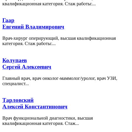
квалификационная категория. Стаж работы:...
Гаар
Евгений Владимирович
Врач-хирург оперирующий, высшая квалификационная
категория. Стаж работы:...
Колупаев
Сергей Алексеевич
Главный врач, врач онколог-маммолог/уролог, врач УЗИ,
специалист...
Тарловский
Алексей Константинович
Врач функциональной диагностики, высшая
квалификационная категория. Стаж...