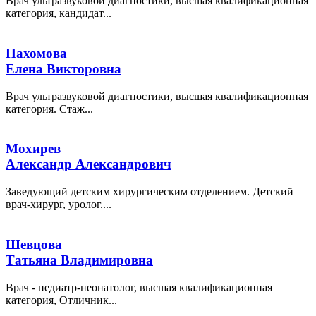
Врач ультразвуковой диагностики, высшая квалификационная
категория, кандидат...
Пахомова
Елена Викторовна
Врач ультразвуковой диагностики, высшая квалификационная
категория. Стаж...
Мохирев
Александр Александрович
Заведующий детским хирургическим отделением. Детский
врач-хирург, уролог....
Шевцова
Татьяна Владимировна
Врач - педиатр-неонатолог, высшая квалификационная
категория, Отличник...