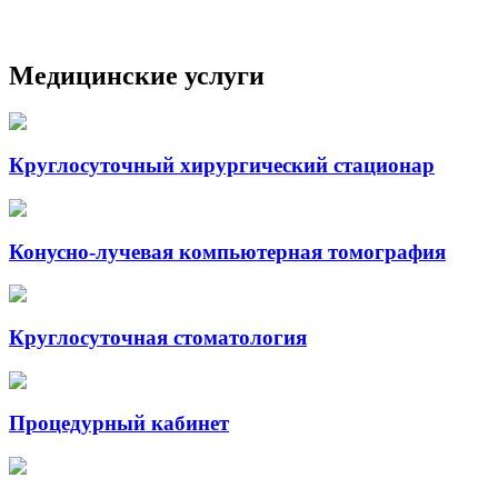
Медицинские услуги
Круглосуточный хирургический стационар
Конусно-лучевая компьютерная томография
Круглосуточная стоматология
Процедурный кабинет