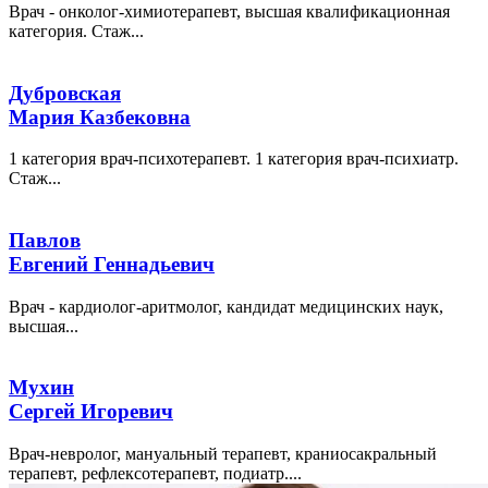
Врач - онколог-химиотерапевт, высшая квалификационная
категория. Стаж...
Дубровская
Мария Казбековна
1 категория врач-психотерапевт. 1 категория врач-психиатр.
Стаж...
Павлов
Евгений Геннадьевич
Врач - кардиолог-аритмолог, кандидат медицинских наук,
высшая...
Мухин
Сергей Игоревич
Врач-невролог, мануальный терапевт, краниосакральный
терапевт, рефлексотерапевт, подиатр....