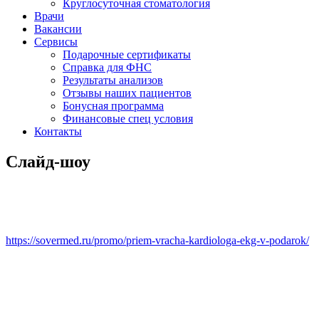
Круглосуточная стоматология
Врачи
Вакансии
Сервисы
Подарочные сертификаты
Справка для ФНС
Результаты анализов
Отзывы наших пациентов
Бонусная программа
Финансовые спец условия
Контакты
Слайд-шоу
https://sovermed.ru/promo/priem-vracha-kardiologa-ekg-v-podarok/