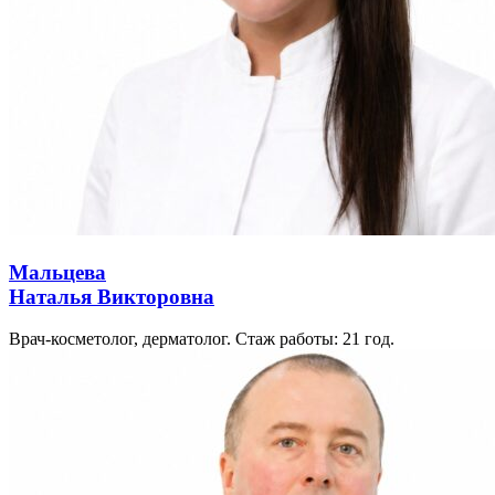
Мальцева
Наталья Викторовна
Врач-косметолог, дерматолог. Стаж работы: 21 год.