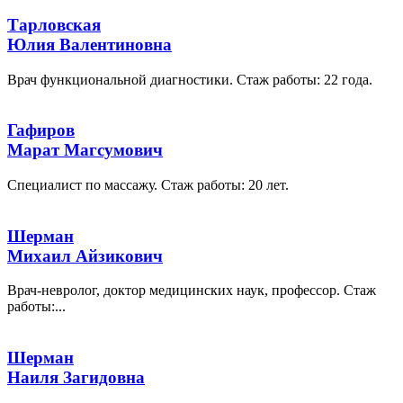
Тарловская
Юлия Валентиновна
Врач функциональной диагностики. Стаж работы: 22 года.
Гафиров
Марат Магсумович
Специалист по массажу. Стаж работы: 20 лет.
Шерман
Михаил Айзикович
Врач-невролог, доктор медицинских наук, профессор. Стаж
работы:...
Шерман
Наиля Загидовна