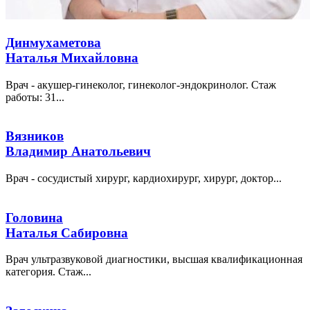
Динмухаметова
Наталья Михайловна
Врач - акушер-гинеколог, гинеколог-эндокринолог. Стаж
работы: 31...
Вязников
Владимир Анатольевич
Врач - сосудистый хирург, кардиохирург, хирург, доктор...
Головина
Наталья Сабировна
Врач ультразвуковой диагностики, высшая квалификационная
категория. Стаж...