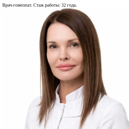
Врач-гомеопат. Стаж работы: 32 года.