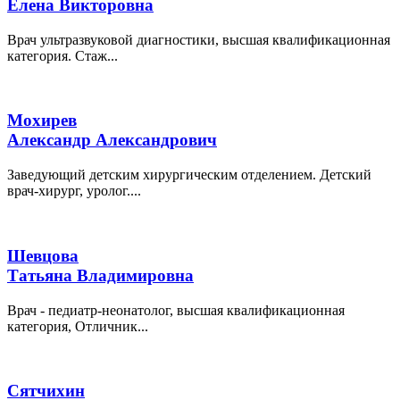
Елена Викторовна
Врач ультразвуковой диагностики, высшая квалификационная
категория. Стаж...
Мохирев
Александр Александрович
Заведующий детским хирургическим отделением. Детский
врач-хирург, уролог....
Шевцова
Татьяна Владимировна
Врач - педиатр-неонатолог, высшая квалификационная
категория, Отличник...
Сятчихин