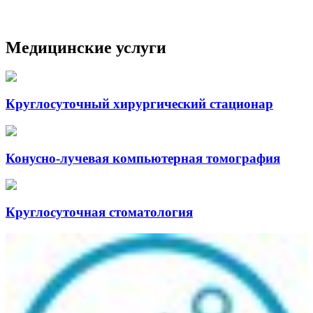
Медицинские услуги
Круглосуточный хирургический стационар
Конусно-лучевая компьютерная томография
Круглосуточная стоматология