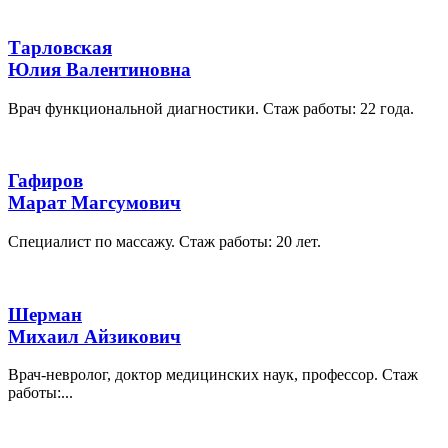
Тарловская
Юлия Валентиновна
Врач функциональной диагностики. Стаж работы: 22 года.
Гафиров
Марат Магсумович
Специалист по массажу. Стаж работы: 20 лет.
Шерман
Михаил Айзикович
Врач-невролог, доктор медицинских наук, профессор. Стаж
работы:...