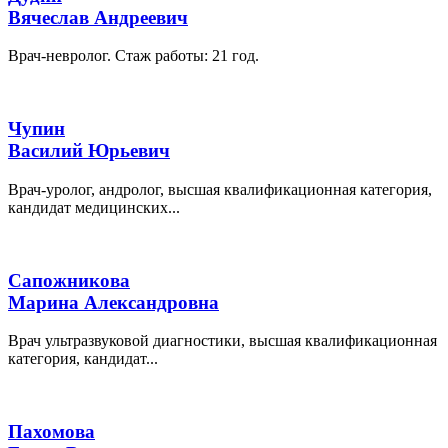
Вячеслав Андреевич
Врач-невролог. Стаж работы: 21 год.
Чупин
Василий Юрьевич
Врач-уролог, андролог, высшая квалификационная категория,
кандидат медицинских...
Сапожникова
Марина Александровна
Врач ультразвуковой диагностики, высшая квалификационная
категория, кандидат...
Пахомова