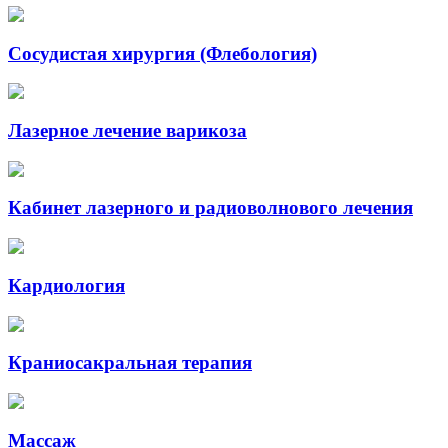
Сосудистая хирургия (Флебология)
Лазерное лечение варикоза
Кабинет лазерного и радиоволнового лечения
Кардиология
Краниосакральная терапия
Массаж