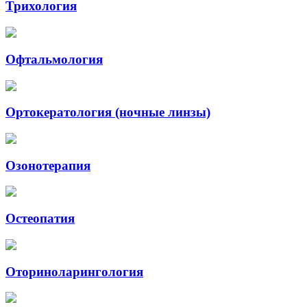
Трихология
Офтальмология
Ортокератология (ночные линзы)
Озонотерапия
Остеопатия
Оториноларингология