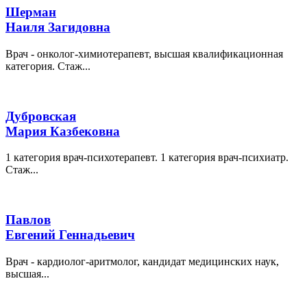
Шерман
Наиля Загидовна
Врач - онколог-химиотерапевт, высшая квалификационная
категория. Стаж...
Дубровская
Мария Казбековна
1 категория врач-психотерапевт. 1 категория врач-психиатр.
Стаж...
Павлов
Евгений Геннадьевич
Врач - кардиолог-аритмолог, кандидат медицинских наук,
высшая...