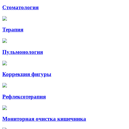
Стоматология
Терапия
Пульмонология
Коррекция фигуры
Рефлексотерапия
Мониторная очистка кишечника