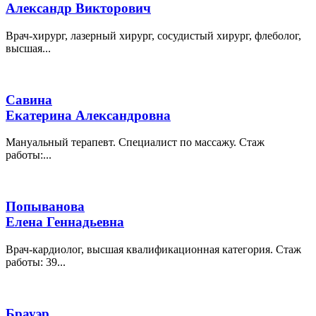
Александр Викторович
Врач-хирург, лазерный хирург, сосудистый хирург, флеболог,
высшая...
Савина
Екатерина Александровна
Мануальный терапевт. Специалист по массажу. Стаж
работы:...
Попыванова
Елена Геннадьевна
Врач-кардиолог, высшая квалификационная категория. Стаж
работы: 39...
Брауэр