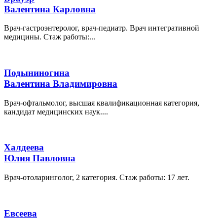
Валентина Карловна
Врач-гастроэнтеролог, врач-педиатр. Врач интегративной
медицины. Стаж работы:...
Подыниногина
Валентина Владимировна
Врач-офтальмолог, высшая квалификационная категория,
кандидат медицинских наук....
Халдеева
Юлия Павловна
Врач-отоларинголог, 2 категория. Стаж работы: 17 лет.
Евсеева