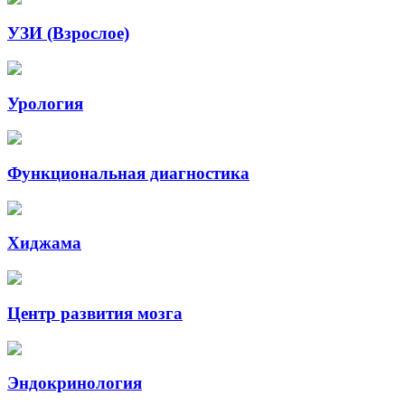
УЗИ (Взрослое)
Урология
Функциональная диагностика
Хиджама
Центр развития мозга
Эндокринология