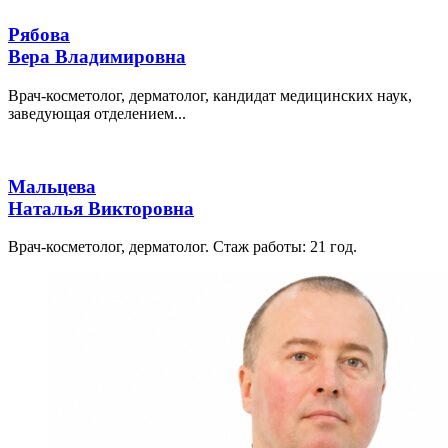
Рябова
Вера Владимировна
Врач-косметолог, дерматолог, кандидат медицинских наук,
заведующая отделением...
Мальцева
Наталья Викторовна
Врач-косметолог, дерматолог. Стаж работы: 21 год.