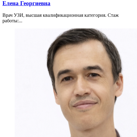
Елена Георгиевна
Врач УЗИ, высшая квалификационная категория. Стаж
работы:...