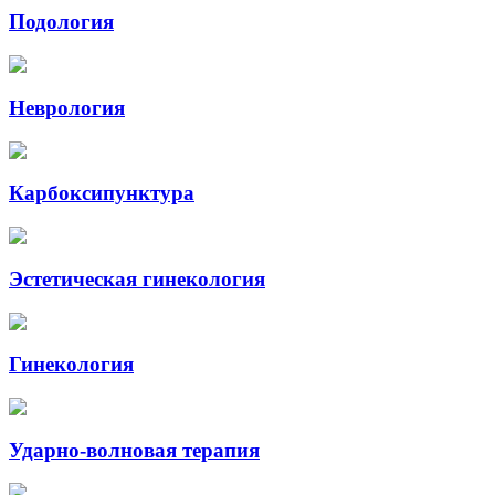
Подология
Неврология
Карбоксипунктура
Эстетическая гинекология
Гинекология
Ударно-волновая терапия