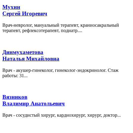
Мухин
Сергей Игоревич
Врач-невролог, мануальный терапевт, краниосакральный
терапевт, рефлексотерапевт, подиатр....
Динмухаметова
Наталья Михайловна
Врач - акушер-гинеколог, гинеколог-эндокринолог. Стаж
работы: 31...
Вязников
Владимир Анатольевич
Врач - сосудистый хирург, кардиохирург, хирург, доктор...