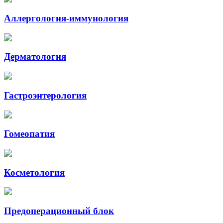
Аллергология-иммунология
Дерматология
Гастроэнтерология
Гомеопатия
Косметология
Предоперационный блок