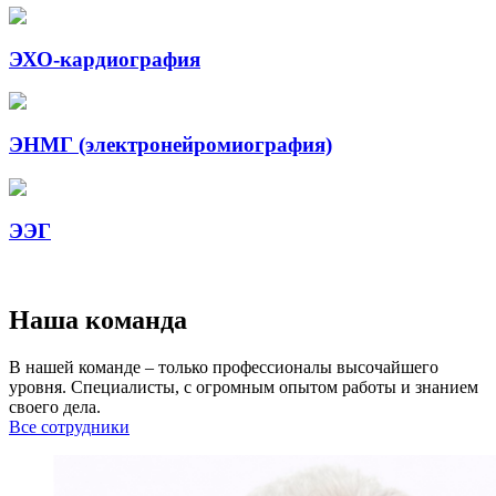
ЭХО-кардиография
ЭНМГ (электронейромиография)
ЭЭГ
Наша команда
В нашей команде – только профессионалы высочайшего
уровня. Специалисты, с огромным опытом работы и знанием
своего дела.
Все сотрудники