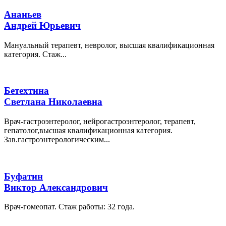
Ананьев
Андрей Юрьевич
Мануальный терапевт, невролог, высшая квалификационная
категория. Стаж...
Бетехтина
Светлана Николаевна
Врач-гастроэнтеролог, нейрогастроэнтеролог, терапевт,
гепатолог,высшая квалификационная категория.
Зав.гастроэнтерологическим...
Буфатин
Виктор Александрович
Врач-гомеопат. Стаж работы: 32 года.