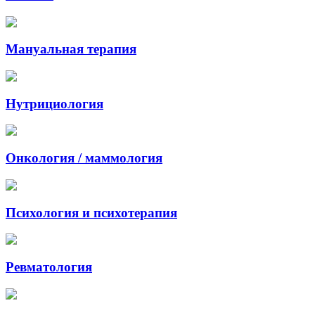
Мануальная терапия
Нутрициология
Онкология / маммология
Психология и психотерапия
Ревматология