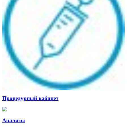
Процедурный кабинет
Анализы