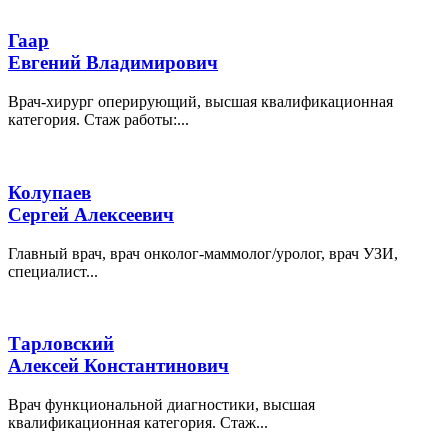
Гаар
Евгений Владимирович
Врач-хирург оперирующий, высшая квалификационная
категория. Стаж работы:...
Колупаев
Сергей Алексеевич
Главный врач, врач онколог-маммолог/уролог, врач УЗИ,
специалист...
Тарловский
Алексей Константинович
Врач функциональной диагностики, высшая
квалификационная категория. Стаж...