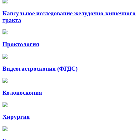
Капсульное исследование желудочно-кишечного
тракта
Проктология
Видеогастроскопия (ФГДС)
Колоноскопия
Хирургия