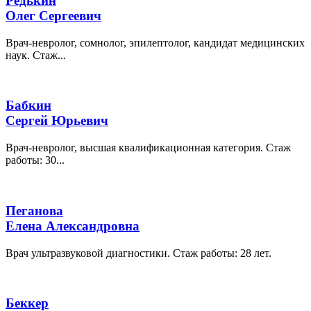
Редькин
Олег Сергеевич
Врач-невролог, сомнолог, эпилептолог, кандидат медицинских
наук. Стаж...
Бабкин
Сергей Юрьевич
Врач-невролог, высшая квалификационная категория. Стаж
работы: 30...
Пеганова
Елена Александровна
Врач ультразвуковой диагностики. Стаж работы: 28 лет.
Беккер