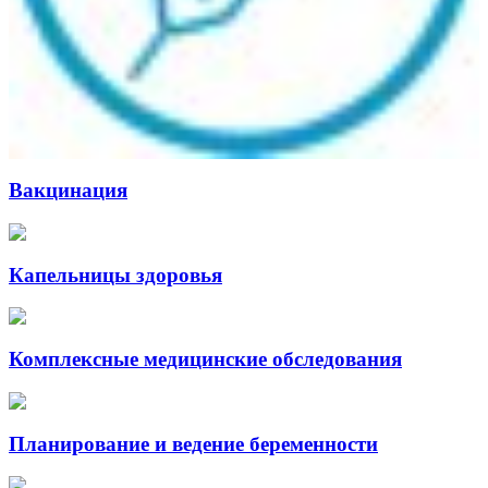
Вакцинация
Капельницы здоровья
Комплексные медицинские обследования
Планирование и ведение беременности