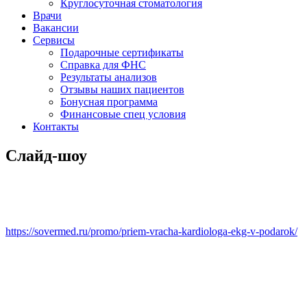
Круглосуточная стоматология
Врачи
Вакансии
Сервисы
Подарочные сертификаты
Справка для ФНС
Результаты анализов
Отзывы наших пациентов
Бонусная программа
Финансовые спец условия
Контакты
Слайд-шоу
https://sovermed.ru/promo/priem-vracha-kardiologa-ekg-v-podarok/