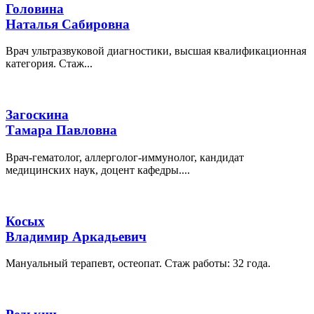
Головина
Наталья Сабировна
Врач ультразвуковой диагностики, высшая квалификационная
категория. Стаж...
Загоскина
Тамара Павловна
Врач-гематолог, аллерголог-иммунолог, кандидат
медицинских наук, доцент кафедры....
Косых
Владимир Аркадьевич
Мануальный терапевт, остеопат. Стаж работы: 32 года.