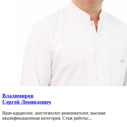
Владимиров
Сергей Леонидович
Врач-кардиолог, анестезиолог-реаниматолог, высшая
квалификационная категория. Стаж работы:...